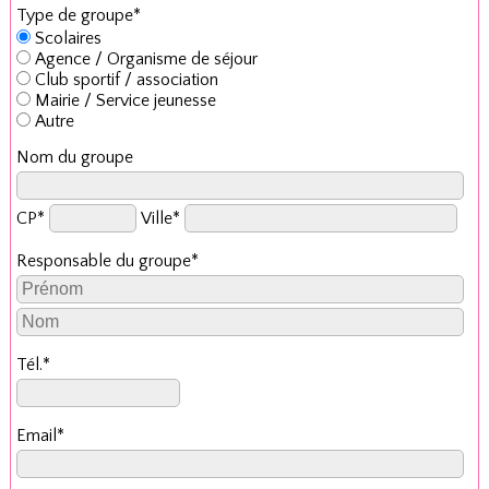
Type de groupe*
Scolaires
Agence / Organisme de séjour
Club sportif / association
Mairie / Service jeunesse
Autre
Nom du groupe
CP*
Ville*
Responsable du groupe*
Tél.*
Email*