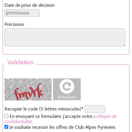
Date de prise de décision
Précisions
Validation
Recopier le code (5 lettres minuscules)*
En envoyant ce formulaire, j'accepte votre
politique de
confidentialité
Je souhaite recevoir les offres de Club Alpes Pyrénées