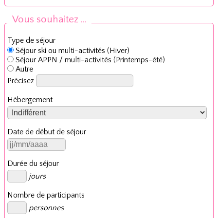
Vous souhaitez ...
Type de séjour
Séjour ski ou multi-activités (Hiver)
Séjour APPN / multi-activités (Printemps-été)
Autre
Précisez
Hébergement
Date de début de séjour
Durée du séjour
jours
Nombre de participants
personnes