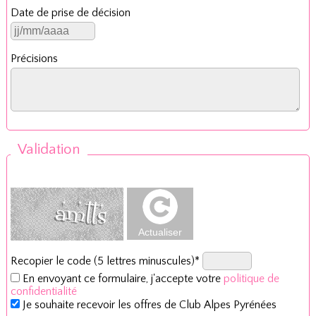
Date de prise de décision
Précisions
Validation
Recopier le code (5 lettres minuscules)*
En envoyant ce formulaire, j'accepte votre
politique de
confidentialité
Je souhaite recevoir les offres de Club Alpes Pyrénées