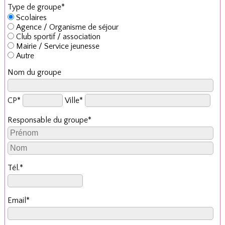
Type de groupe*
Scolaires
Agence / Organisme de séjour
Club sportif / association
Mairie / Service jeunesse
Autre
Nom du groupe
CP*
Ville*
Responsable du groupe*
Tél.*
Email*