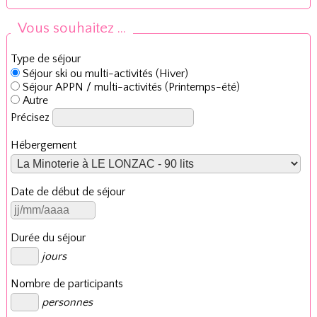
Vous souhaitez ...
Type de séjour
Séjour ski ou multi-activités (Hiver)
Séjour APPN / multi-activités (Printemps-été)
Autre
Précisez
Hébergement
Date de début de séjour
Durée du séjour
jours
Nombre de participants
personnes