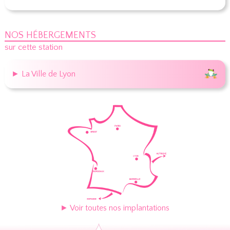
NOS HÉBERGEMENTS
sur cette station
► La Ville de Lyon
► Voir toutes nos implantations