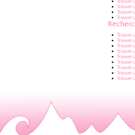
Trouver 
Trouver
Trouver
Trouver 
Recherc
Trouver 
Trouver 
Trouver 
Trouver 
Trouver 
Trouver 
Trouver 
Trouver 
Trouver 