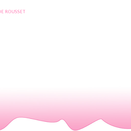
L DE ROUSSET