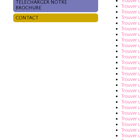
Trouver 
TÉLÉCHARGER NOTRE
Trouver 
BROCHURE
Trouver 
Trouver 
CONTACT
Trouver 
Trouver 
Trouver 
Trouver 
Trouver 
Trouver 
Trouver 
Trouver 
Trouver
Trouver 
Trouver 
Trouver 
Trouver 
Trouver 
Trouver
Trouver 
Trouver 
Trouver 
Trouver 
Trouver 
Trouver 