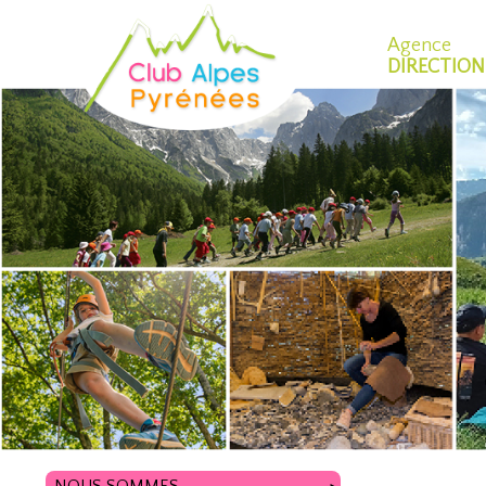
Agence
DIRECTION