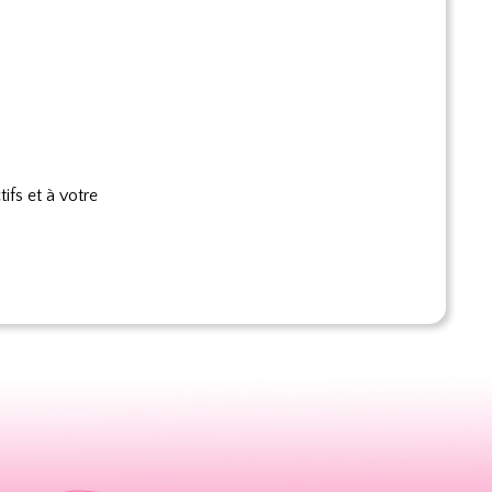
ifs et à votre