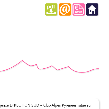
l’Agence DIRECTION SUD – Club Alpes Pyrénées, situé sur