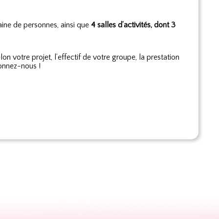
aine de personnes, ainsi que
4 salles d’activités, dont 3
on votre projet, l’effectif de votre groupe, la prestation
ionnez-nous !