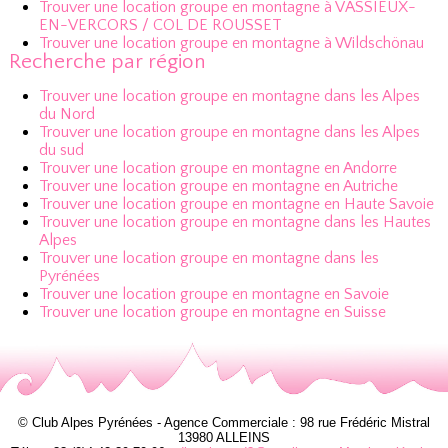
Trouver une location groupe en montagne à VASSIEUX-
EN-VERCORS / COL DE ROUSSET
Trouver une location groupe en montagne à Wildschönau
Recherche par région
Trouver une location groupe en montagne dans les Alpes
du Nord
Trouver une location groupe en montagne dans les Alpes
du sud
Trouver une location groupe en montagne en Andorre
Trouver une location groupe en montagne en Autriche
Trouver une location groupe en montagne en Haute Savoie
Trouver une location groupe en montagne dans les Hautes
Alpes
Trouver une location groupe en montagne dans les
Pyrénées
Trouver une location groupe en montagne en Savoie
Trouver une location groupe en montagne en Suisse
© Club Alpes Pyrénées - Agence Commerciale : 98 rue Frédéric Mistral
13980 ALLEINS