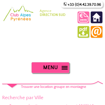
+33 (0)4.42.39.70.96
Agence
DIRECTION SUD
MENU
Trouver une location groupe en montagne
Recherche par Ville