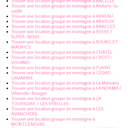
Trouver une location groupe en montagne à ANCELLE
Trouver une location groupe en montagne à Andorre-la-
vieille
Trouver une location groupe en montagne à ARREAU
Trouver une location groupe en montagne à ARVIEUX
Trouver une location groupe en montagne à BAREGES
Trouver une location groupe en montagne à BESSE /
SUPER-BESSE
Trouver une location groupe en montagne à BOURG ST
MAURICE
Trouver une location groupe en montagne à CHÂTEL
Trouver une location groupe en montagne à CREST-
VOLAND
Trouver une location groupe en montagne à FLAINE
Trouver une location groupe en montagne à GÈDRE-
GAVARNIE
Trouver une location groupe en montagne à La Massana
Trouver une location groupe en montagne à LA NORMA /
Villarodin-Bourget
Trouver une location groupe en montagne à LA
TOUSSUIRE / LES SYBELLES
Trouver une location groupe en montagne à LES
AVANCHERS
Trouver une location groupe en montagne à
MONTGENEVRE