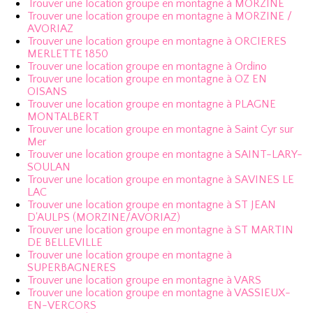
Trouver une location groupe en montagne à MORZINE
Trouver une location groupe en montagne à MORZINE /
AVORIAZ
Trouver une location groupe en montagne à ORCIERES
MERLETTE 1850
Trouver une location groupe en montagne à Ordino
Trouver une location groupe en montagne à OZ EN
OISANS
Trouver une location groupe en montagne à PLAGNE
MONTALBERT
Trouver une location groupe en montagne à Saint Cyr sur
Mer
Trouver une location groupe en montagne à SAINT-LARY-
SOULAN
Trouver une location groupe en montagne à SAVINES LE
LAC
Trouver une location groupe en montagne à ST JEAN
D'AULPS (MORZINE/AVORIAZ)
Trouver une location groupe en montagne à ST MARTIN
DE BELLEVILLE
Trouver une location groupe en montagne à
SUPERBAGNERES
Trouver une location groupe en montagne à VARS
Trouver une location groupe en montagne à VASSIEUX-
EN-VERCORS