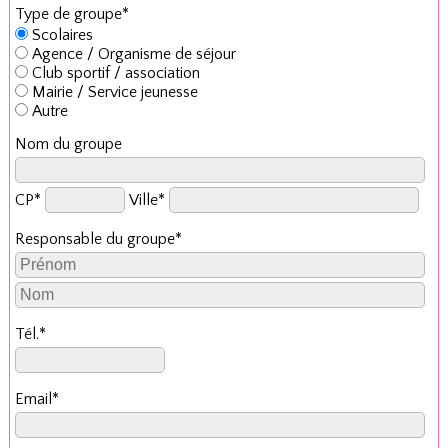
Type de groupe*
Scolaires
Agence / Organisme de séjour
Club sportif / association
Mairie / Service jeunesse
Autre
Nom du groupe
CP*
Ville*
Responsable du groupe*
Tél.*
Email*