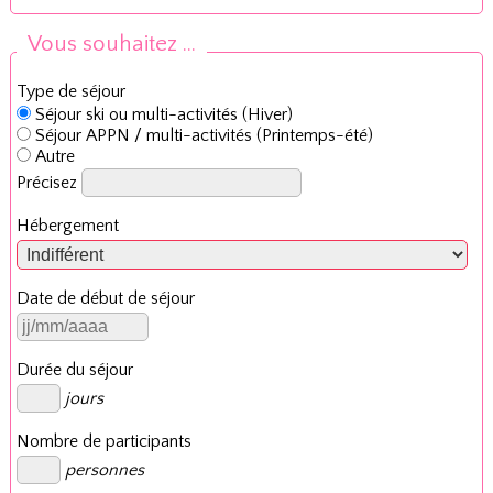
Vous souhaitez ...
Type de séjour
Séjour ski ou multi-activités (Hiver)
Séjour APPN / multi-activités (Printemps-été)
Autre
Précisez
Hébergement
Date de début de séjour
Durée du séjour
jours
Nombre de participants
personnes