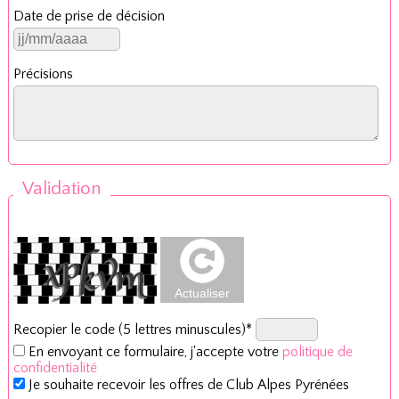
Date de prise de décision
Précisions
Validation
Recopier le code (5 lettres minuscules)*
En envoyant ce formulaire, j'accepte votre
politique de
confidentialité
Je souhaite recevoir les offres de Club Alpes Pyrénées