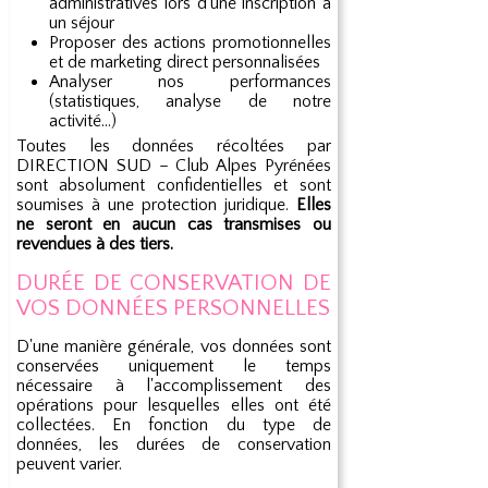
administratives lors d'une inscription à
un séjour
Proposer des actions promotionnelles
et de marketing direct personnalisées
Analyser nos performances
(statistiques, analyse de notre
activité...)
Toutes les données récoltées par
DIRECTION SUD – Club Alpes Pyrénées
sont absolument confidentielles et sont
soumises à une protection juridique.
Elles
ne seront en aucun cas transmises ou
revendues à des tiers.
DURÉE DE CONSERVATION DE
VOS DONNÉES PERSONNELLES
D'une manière générale, vos données sont
conservées uniquement le temps
nécessaire à l'accomplissement des
opérations pour lesquelles elles ont été
collectées. En fonction du type de
données, les durées de conservation
peuvent varier.