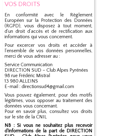
VOS DROITS
En conformité avec le Règlement
Européen sur la Protection des Données
(RGPD), vous disposez à tout moment,
d’un droit d’accès et de rectification aux
informations qui vous concernent.
Pour excercer vos droits et accèder à
l'ensemble de vos données personnelles,
merci de vous adresser au :
Service Communication
DIRECTION SUD – Club Alpes Pyrénées
98 rue Frédéric Mistral
13 980 ALLEINS
E-mail : directionsud4@gmail.com
Vous pouvez également, pour des motifs
légitimes, vous opposer au traitement des
données vous concernant.
Pour en savoir plus, consultez vos droits
sur le site de la CNIL
NB : Si vous ne souhaitez plus recevoir
d'informations de la part de DIRECTION