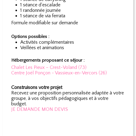
1 séance d'escalade
1 randonnée journée
1 séance de via ferrata
Formule modifiable sur demande
Options possibles :
Activités complémentaires
Veillées et animations
Hébergements proposant ce séjour :
Chalet Les Pieux – Crest-Voland (73)
Centre Joël Ponçon - Vassieux-en-Vercors (26)
Construisons votre projet
Recevez une proposition personnalisée adaptée à votre
groupe, à vos objectifs pédagogiques et à votre
budget.
JE DEMANDE MON DEVIS