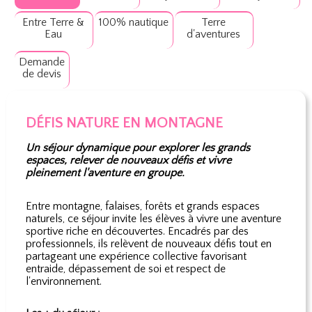
Entre Terre &
100% nautique
Terre
Eau
d'aventures
Demande
de devis
DÉFIS NATURE EN MONTAGNE
Un séjour dynamique pour explorer les grands
espaces, relever de nouveaux défis et vivre
pleinement l'aventure en groupe.
Entre montagne, falaises, forêts et grands espaces
naturels, ce séjour invite les élèves à vivre une aventure
sportive riche en découvertes. Encadrés par des
professionnels, ils relèvent de nouveaux défis tout en
partageant une expérience collective favorisant
entraide, dépassement de soi et respect de
l'environnement.