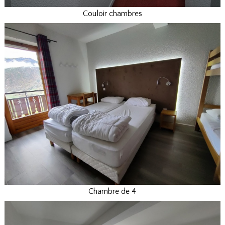
Couloir chambres
Chambre de 4