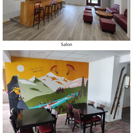
Salon