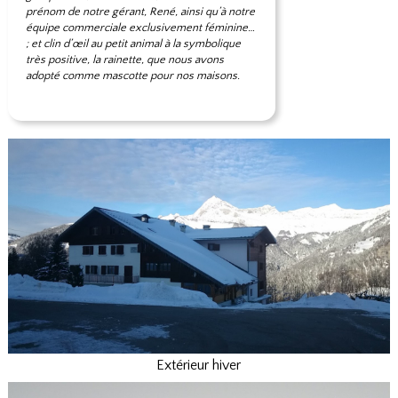
prénom de notre gérant, René, ainsi qu’à notre
équipe commerciale exclusivement féminine…
; et clin d’œil au petit animal à la symbolique
très positive, la rainette, que nous avons
adopté comme mascotte pour nos maisons.
Extérieur hiver