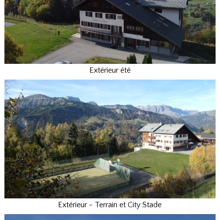
Extérieur été
Extérieur - Terrain et City Stade