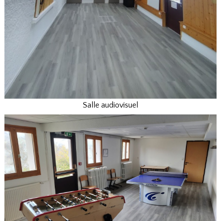
Salle audiovisuel