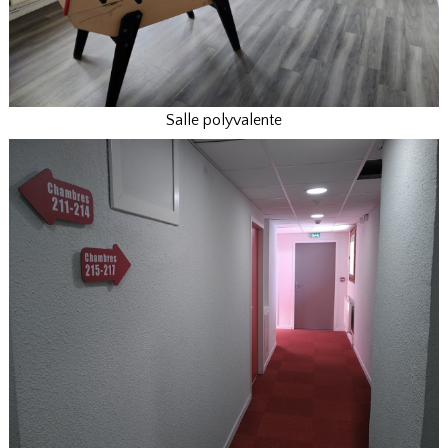
Salle polyvalente