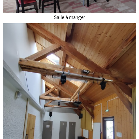
Salle à manger