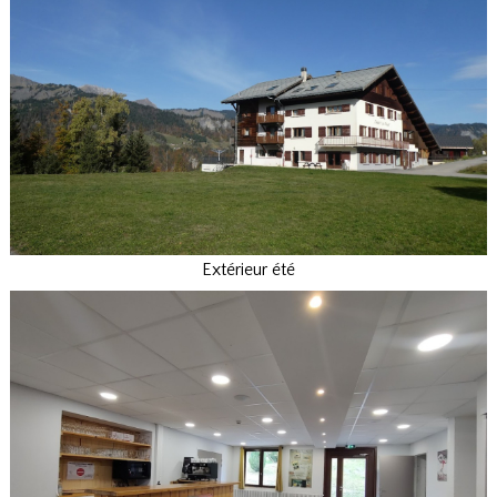
Extérieur été