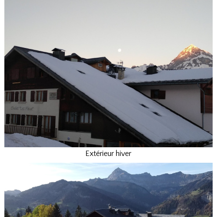
Extérieur hiver