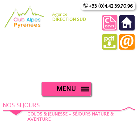
+33 (0)4.42.39.70.96
Agence
DIRECTION SUD
MENU
NOS SÉJOURS
COLOS & JEUNESSE – SÉJOURS NATURE &
AVENTURE