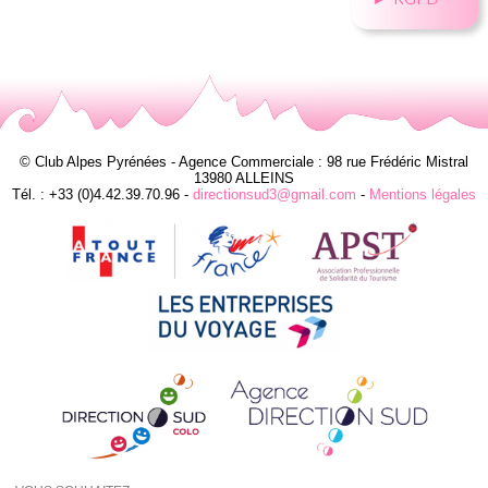
© Club Alpes Pyrénées - Agence Commerciale : 98 rue Frédéric Mistral
13980 ALLEINS
Tél. : +33 (0)4.42.39.70.96 -
directionsud3@gmail.com
-
Mentions légales