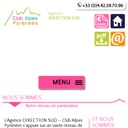
+33 (0)4.42.39.70.96
Agence
DIRECTION SUD
MENU
NOUS SOMMES ...
Notre réseau de partenaires
ET NOUS
L’Agence DIRECTION SUD – Club Alpes
SOMMES
Pyrénées s’appuie sur un vaste réseau de