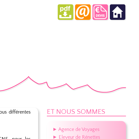
ET NOUS SOMMES
ous différentes
► Agence de Voyages
► Eleveur de Rénettes