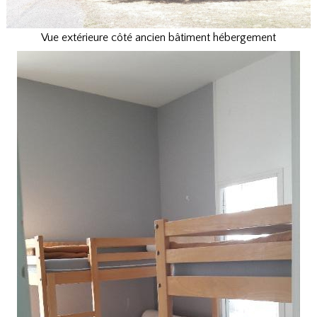
Vue extérieure côté ancien bâtiment hébergement