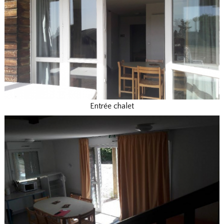
Entrée chalet