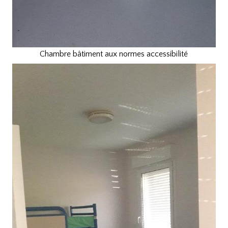
Chambre bâtiment aux normes accessibilité