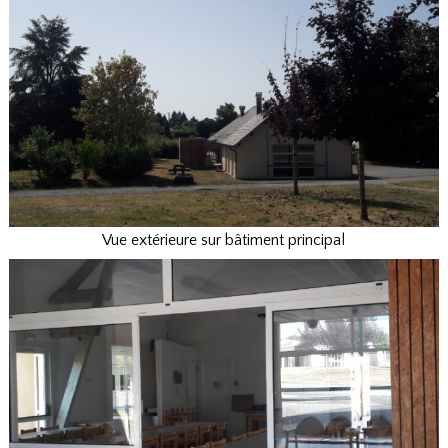
Vue extérieure sur bâtiment principal