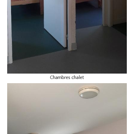
Chambres chalet