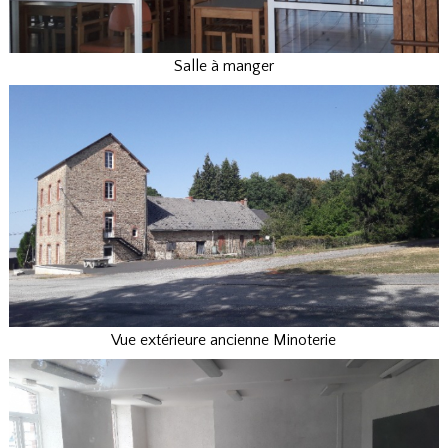
Salle à manger
Vue extérieure ancienne Minoterie