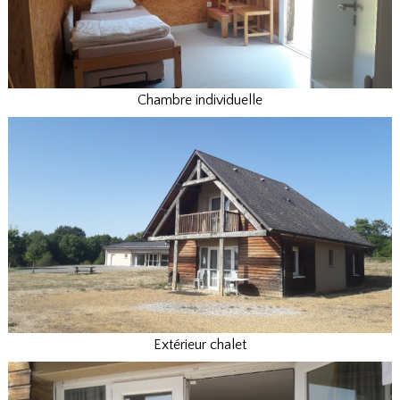
Chambre individuelle
Extérieur chalet