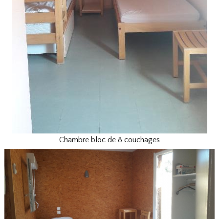
Chambre bloc de 8 couchages