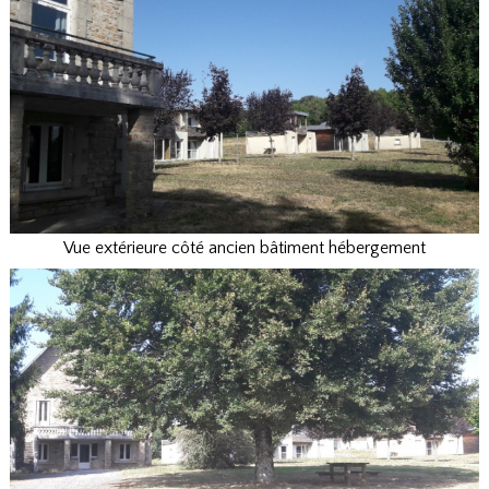
Vue extérieure côté ancien bâtiment hébergement