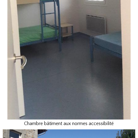
Chambre bâtiment aux normes accessibilité