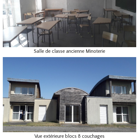
Salle de classe ancienne Minoterie
Vue extérieure blocs 8 couchages