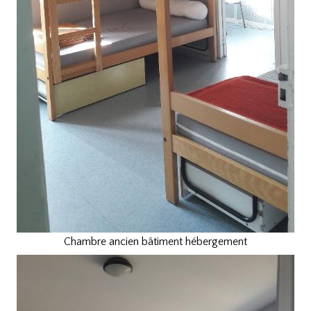
Chambre ancien bâtiment hébergement