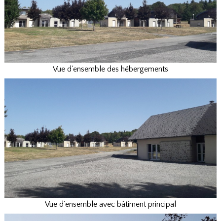
Vue d'ensemble des hébergements
Vue d'ensemble avec bâtiment principal