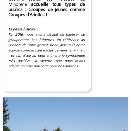
Minoterie
accueille tous types de
publics : Groupes de jeunes comme
Groupes d’Adultes !
La petite histoire
:
Fin 2016, nous avons décidé de baptiser ce
groupement, Les Rénettes, en référence au
prénom de notre gérant, René, ainsi qu’à notre
équipe commerciale exclusivement féminine…
; et clin d’œil au petit animal à la symbolique
très positive, la rainette, que nous avons
adopté comme mascotte pour nos maisons.