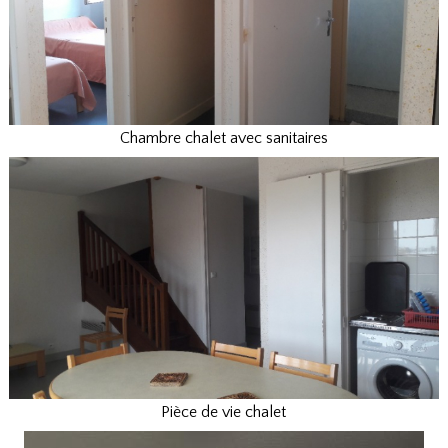
Chambre chalet avec sanitaires
Pièce de vie chalet