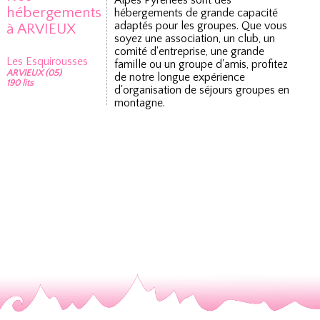
Alpes Pyrénées sont des
hébergements
hébergements de grande capacité
adaptés pour les groupes. Que vous
à ARVIEUX
soyez une association, un club, un
comité d'entreprise, une grande
Les Esquirousses
famille ou un groupe d'amis, profitez
ARVIEUX (05)
de notre longue expérience
190 lits
d'organisation de séjours groupes en
montagne.