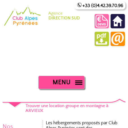
+33 (0)4.42.39.70.96
Agence
DIRECTION SUD
MENU
Trouver une location groupe en montagne à
ARVIEUX
Les hébergements proposés par Club
Nos