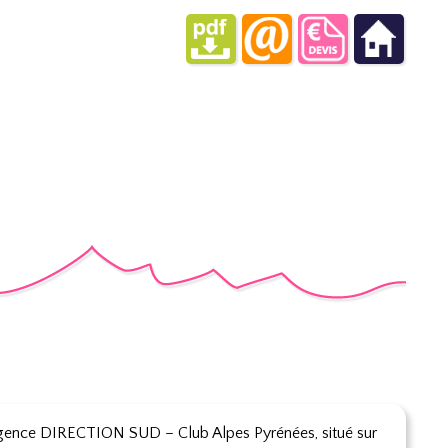
l’Agence DIRECTION SUD – Club Alpes Pyrénées, situé sur