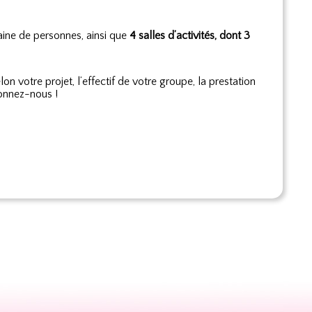
aine de personnes, ainsi que
4 salles d’activités, dont 3
on votre projet, l’effectif de votre groupe, la prestation
ionnez-nous !