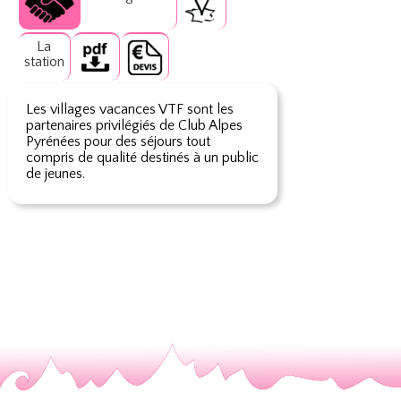
La
station
Les villages vacances VTF sont les
partenaires privilégiés de Club Alpes
Pyrénées pour des séjours tout
compris de qualité destinés à un public
de jeunes.