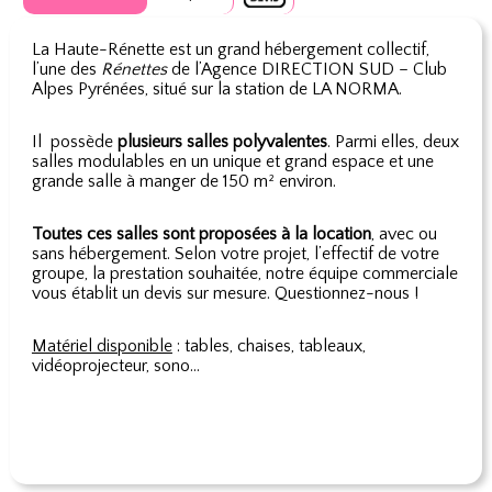
La Haute-Rénette est un grand hébergement collectif,
l’une des
Rénettes
de l’Agence DIRECTION SUD – Club
Alpes Pyrénées, situé sur la station de LA NORMA.
Il possède
plusieurs salles polyvalentes
. Parmi elles, deux
salles modulables en un unique et grand espace et une
grande salle à manger de 150 m² environ.
Toutes ces salles sont proposées à la location
, avec ou
sans hébergement. Selon votre projet, l’effectif de votre
groupe, la prestation souhaitée, notre équipe commerciale
vous établit un devis sur mesure. Questionnez-nous !
Matériel disponible
: tables, chaises, tableaux,
vidéoprojecteur, sono…