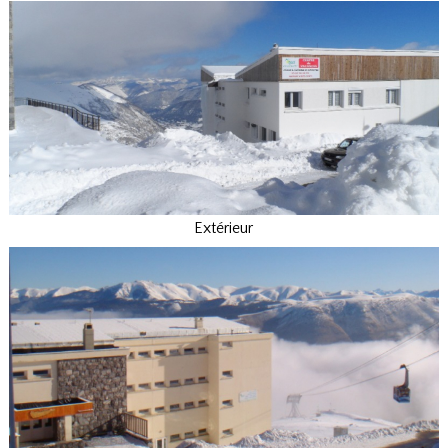
Extérieur