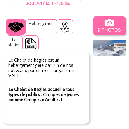
SOULAN ( 65 ) - 120 lits
Hébergement
9 PHOTOS
La
station
Le Chalet de Bègles est un
hébergement géré par l’un de nos
nouveaux partenaires, l’organisme
VALT.
Le Chalet de Bègles accueille tous
types de publics : Groupes de jeunes
comme Groupes d’Adultes !