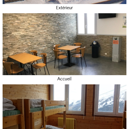
Extérieur
Accueil