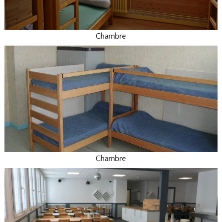
Chambre
Chambre