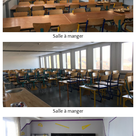
Salle à manger
Salle à manger