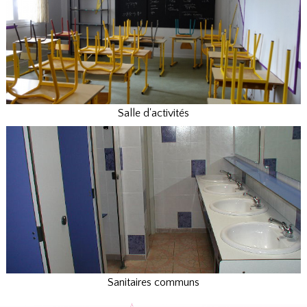
Salle d'activités
Sanitaires communs