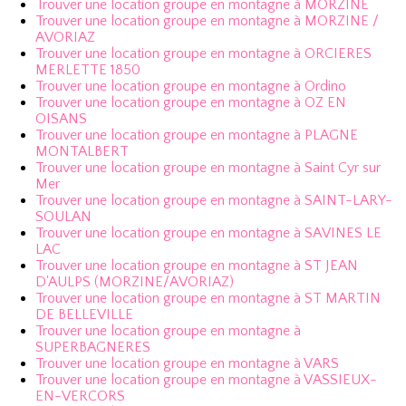
Trouver une location groupe en montagne à MORZINE
Trouver une location groupe en montagne à MORZINE /
AVORIAZ
Trouver une location groupe en montagne à ORCIERES
MERLETTE 1850
Trouver une location groupe en montagne à Ordino
Trouver une location groupe en montagne à OZ EN
OISANS
Trouver une location groupe en montagne à PLAGNE
MONTALBERT
Trouver une location groupe en montagne à Saint Cyr sur
Mer
Trouver une location groupe en montagne à SAINT-LARY-
SOULAN
Trouver une location groupe en montagne à SAVINES LE
LAC
Trouver une location groupe en montagne à ST JEAN
D'AULPS (MORZINE/AVORIAZ)
Trouver une location groupe en montagne à ST MARTIN
DE BELLEVILLE
Trouver une location groupe en montagne à
SUPERBAGNERES
Trouver une location groupe en montagne à VARS
Trouver une location groupe en montagne à VASSIEUX-
EN-VERCORS