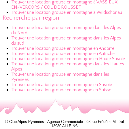
Trouver une location groupe en montagne à VASSIEUX-
EN-VERCORS / COL DE ROUSSET
Trouver une location groupe en montagne à Wildschönau
Recherche par région
Trouver une location groupe en montagne dans les Alpes
du Nord
Trouver une location groupe en montagne dans les Alpes
du sud
Trouver une location groupe en montagne en Andorre
Trouver une location groupe en montagne en Autriche
Trouver une location groupe en montagne en Haute Savoie
Trouver une location groupe en montagne dans les Hautes
Alpes
Trouver une location groupe en montagne dans les
Pyrénées
Trouver une location groupe en montagne en Savoie
Trouver une location groupe en montagne en Suisse
© Club Alpes Pyrénées - Agence Commerciale : 98 rue Frédéric Mistral
13980 ALLEINS