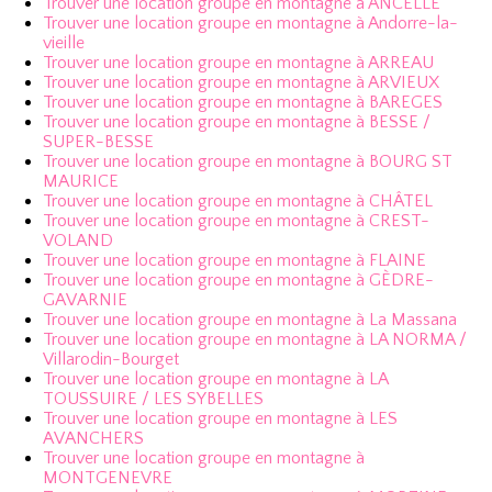
Trouver une location groupe en montagne à ANCELLE
Trouver une location groupe en montagne à Andorre-la-
vieille
Trouver une location groupe en montagne à ARREAU
Trouver une location groupe en montagne à ARVIEUX
Trouver une location groupe en montagne à BAREGES
Trouver une location groupe en montagne à BESSE /
SUPER-BESSE
Trouver une location groupe en montagne à BOURG ST
MAURICE
Trouver une location groupe en montagne à CHÂTEL
Trouver une location groupe en montagne à CREST-
VOLAND
Trouver une location groupe en montagne à FLAINE
Trouver une location groupe en montagne à GÈDRE-
GAVARNIE
Trouver une location groupe en montagne à La Massana
Trouver une location groupe en montagne à LA NORMA /
Villarodin-Bourget
Trouver une location groupe en montagne à LA
TOUSSUIRE / LES SYBELLES
Trouver une location groupe en montagne à LES
AVANCHERS
Trouver une location groupe en montagne à
MONTGENEVRE