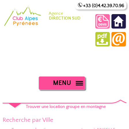
+33 (0)4.42.39.70.96
Agence
DIRECTION SUD
MENU
Trouver une location groupe en montagne
Recherche par Ville