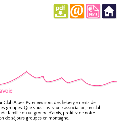
Savoie
r Club Alpes Pyrénées sont des hébergements de
es groupes. Que vous soyez une association, un club,
nde famille ou un groupe d'amis, profitez de notre
ion de séjours groupes en montagne.