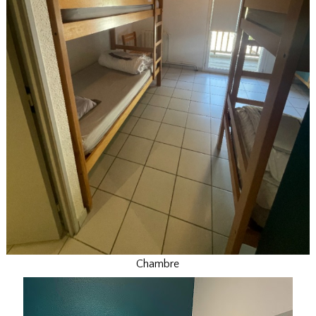
Chambre