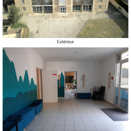
Extérieur