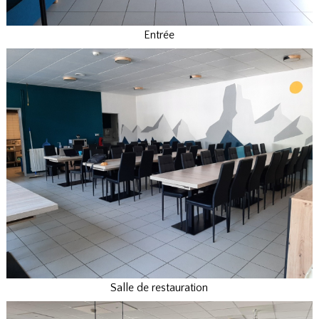
Entrée
Salle de restauration