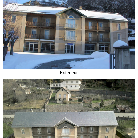
Extérieur