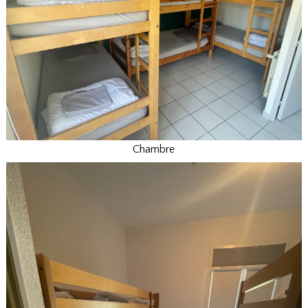
Chambre