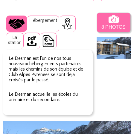
Hébergement
8 PHOTOS
La
station
Le Desman est l’un de nos tous
nouveaux hébergements partenaires
mais les chemins de son équipe et de
Club Alpes Pyrénées se sont déjà
croisés par le passé.
Le Desman accueille les écoles du
primaire et du secondaire.