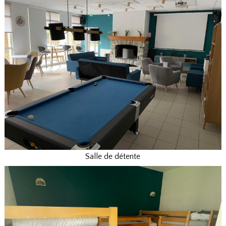
Salle de détente