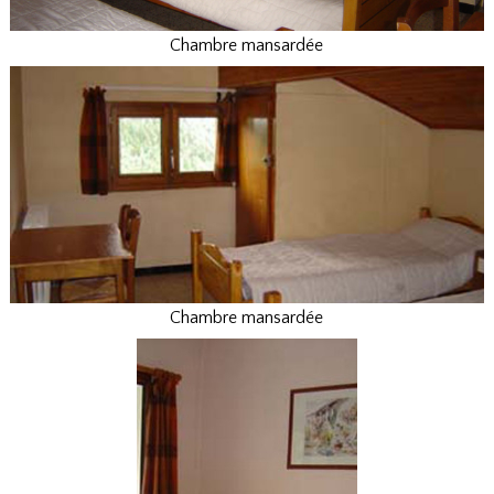
Chambre mansardée
Chambre mansardée