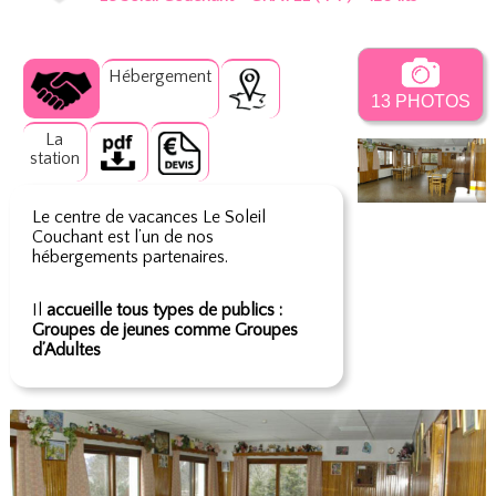
Hébergement
13 PHOTOS
La
station
Le centre de vacances Le Soleil
Couchant est l’un de nos
hébergements partenaires.
Il
accueille tous types de publics :
Groupes de jeunes comme Groupes
d’Adultes