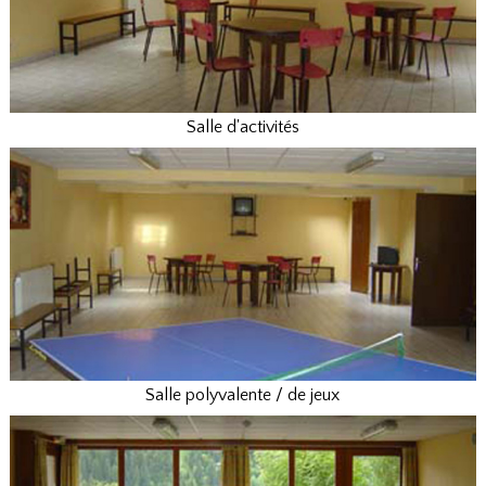
Salle d'activités
Salle polyvalente / de jeux