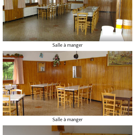
Salle à manger
Salle à manger