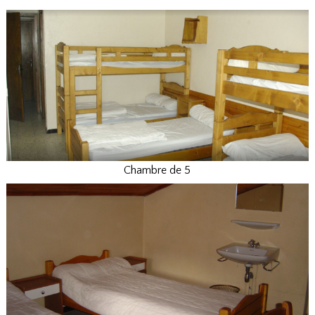
Chambre de 5