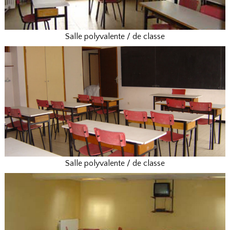
Salle polyvalente / de classe
Salle polyvalente / de classe