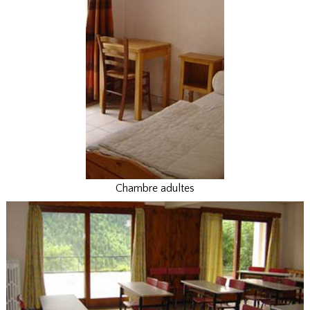
Chambre adultes