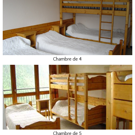
Chambre de 4
Chambre de 5