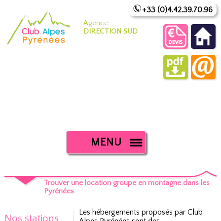
+33 (0)4.42.39.70.96
Agence
DIRECTION SUD
MENU
Trouver une location groupe en montagne dans les
Pyrénées
Les hébergements proposés par Club
Nos stations