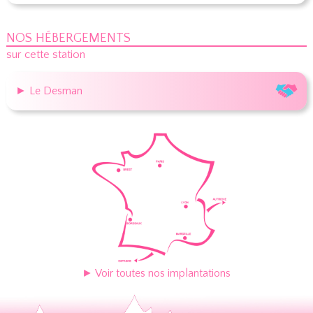
NOS HÉBERGEMENTS
sur cette station
► Le Desman
► Voir toutes nos implantations