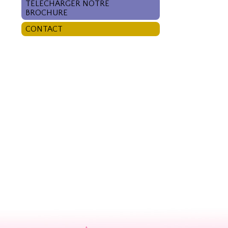
TÉLÉCHARGER NOTRE
BROCHURE
CONTACT