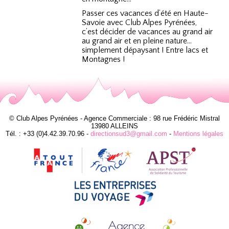
Passer ces vacances d’été en Haute-
Savoie avec Club Alpes Pyrénées,
c’est décider de vacances au grand air
au grand air et en pleine nature…
simplement dépaysant ! Entre lacs et
Montagnes !
© Club Alpes Pyrénées - Agence Commerciale : 98 rue Frédéric Mistral
13980 ALLEINS
Tél. : +33 (0)4.42.39.70.96 -
directionsud3@gmail.com
-
Mentions légales