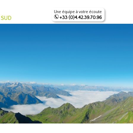
Une équipe à votre écoute
+33 (0)4.42.39.70.96
 SUD