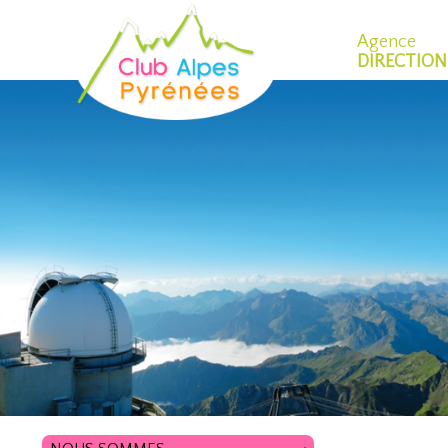
Agence
DIRECTION