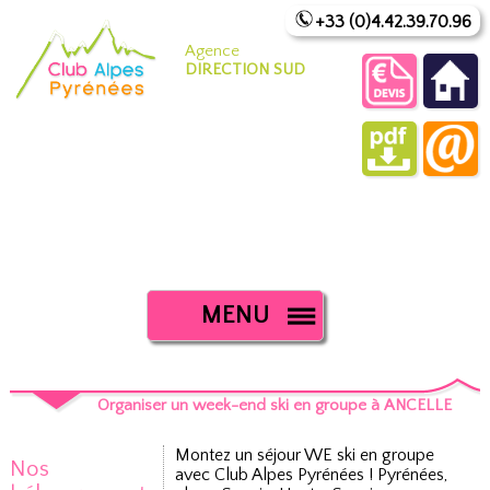
+33 (0)4.42.39.70.96
Agence
DIRECTION SUD
MENU
Organiser un week-end ski en groupe à ANCELLE
Montez un séjour WE ski en groupe
Nos
avec Club Alpes Pyrénées ! Pyrénées,