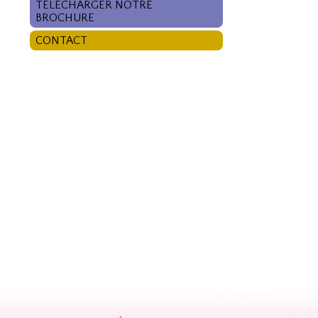
TÉLÉCHARGER NOTRE
BROCHURE
CONTACT