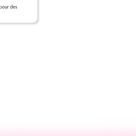
 pour des