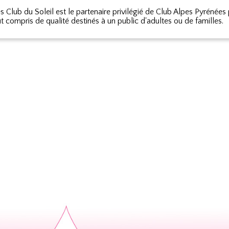
es Club du Soleil est le partenaire privilégié de Club Alpes Pyrénées
ut compris de qualité destinés à un public d'adultes ou de familles.