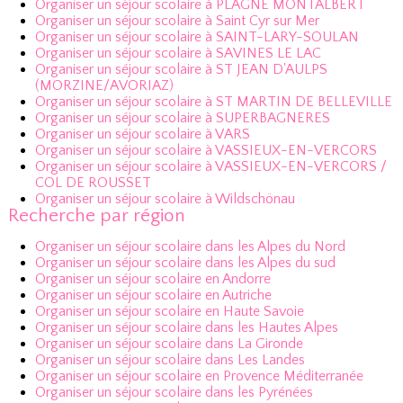
Organiser un séjour scolaire à PLAGNE MONTALBERT
Organiser un séjour scolaire à Saint Cyr sur Mer
Organiser un séjour scolaire à SAINT-LARY-SOULAN
Organiser un séjour scolaire à SAVINES LE LAC
Organiser un séjour scolaire à ST JEAN D'AULPS
(MORZINE/AVORIAZ)
Organiser un séjour scolaire à ST MARTIN DE BELLEVILLE
Organiser un séjour scolaire à SUPERBAGNERES
Organiser un séjour scolaire à VARS
Organiser un séjour scolaire à VASSIEUX-EN-VERCORS
Organiser un séjour scolaire à VASSIEUX-EN-VERCORS /
COL DE ROUSSET
Organiser un séjour scolaire à Wildschönau
Recherche par région
Organiser un séjour scolaire dans les Alpes du Nord
Organiser un séjour scolaire dans les Alpes du sud
Organiser un séjour scolaire en Andorre
Organiser un séjour scolaire en Autriche
Organiser un séjour scolaire en Haute Savoie
Organiser un séjour scolaire dans les Hautes Alpes
Organiser un séjour scolaire dans La Gironde
Organiser un séjour scolaire dans Les Landes
Organiser un séjour scolaire en Provence Méditerranée
Organiser un séjour scolaire dans les Pyrénées