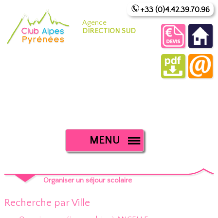
+33 (0)4.42.39.70.96
Agence
DIRECTION SUD
MENU
Organiser un séjour scolaire
Recherche par Ville