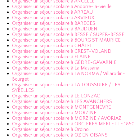
Organiser un séjour scolaire à ANCELLE
Organiser un séjour scolaire à Andorre-la-vieille
Organiser un séjour scolaire à ARREAU
Organiser un séjour scolaire à ARVIEUX
Organiser un séjour scolaire à BAREGES
Organiser un séjour scolaire à BAUDUEN
Organiser un séjour scolaire à BESSE / SUPER-BESSE
Organiser un séjour scolaire à BOURG ST MAURICE
Organiser un séjour scolaire à CHÂTEL
Organiser un séjour scolaire à CREST-VOLAND
Organiser un séjour scolaire à FLAINE
Organiser un séjour scolaire à GÈDRE-GAVARNIE
Organiser un séjour scolaire à La Massana
Organiser un séjour scolaire à LA NORMA / Villarodin-
Bourget
Organiser un séjour scolaire à LA TOUSSUIRE / LES
SYBELLES
Organiser un séjour scolaire à LE LONZAC
Organiser un séjour scolaire à LES AVANCHERS
Organiser un séjour scolaire à MONTGENEVRE
Organiser un séjour scolaire à MORZINE
Organiser un séjour scolaire à MORZINE / AVORIAZ
Organiser un séjour scolaire à ORCIERES MERLETTE 1850
Organiser un séjour scolaire à Ordino
Organiser un séjour scolaire à OZ EN OISANS