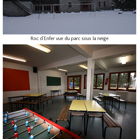
Roc d'Enfer vue du parc sous la neige