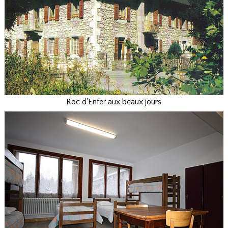
Roc d'Enfer aux beaux jours