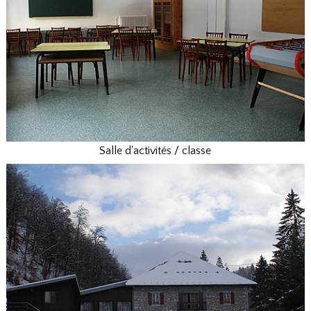
Salle d'activités / classe