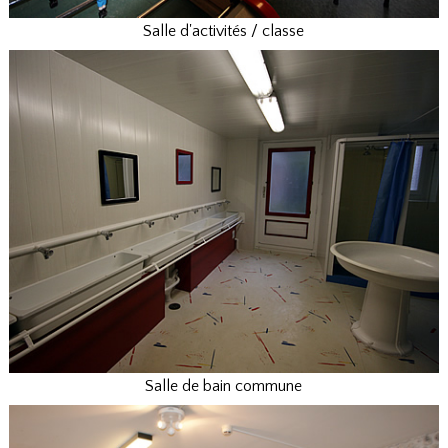
Salle d'activités / classe
Salle de bain commune