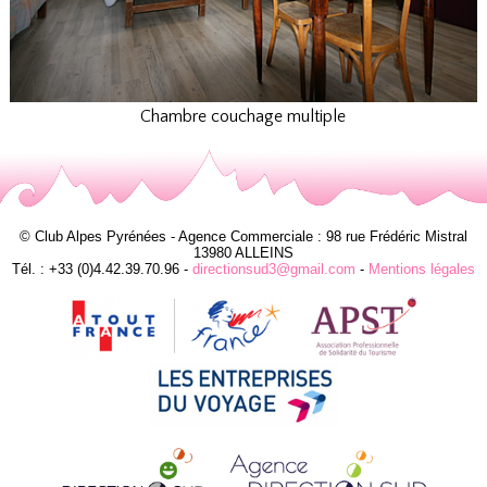
Chambre couchage multiple
© Club Alpes Pyrénées - Agence Commerciale : 98 rue Frédéric Mistral
13980 ALLEINS
Tél. : +33 (0)4.42.39.70.96 -
directionsud3@gmail.com
-
Mentions légales