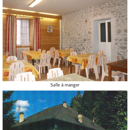
Salle à manger