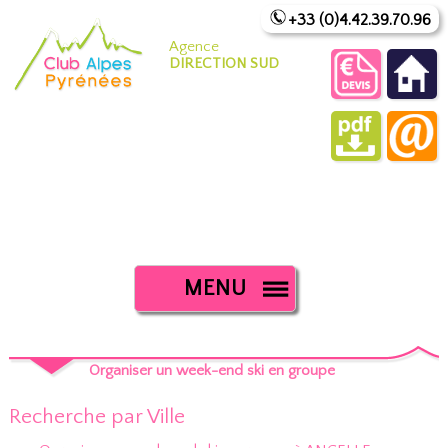
+33 (0)4.42.39.70.96
Agence
DIRECTION SUD
MENU
Organiser un week-end ski en groupe
Recherche par Ville