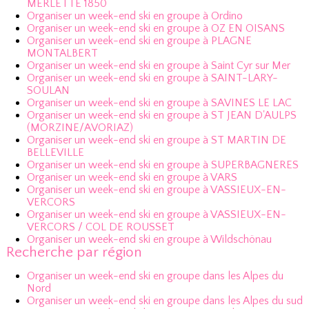
MERLETTE 1850
Organiser un week-end ski en groupe à Ordino
Organiser un week-end ski en groupe à OZ EN OISANS
Organiser un week-end ski en groupe à PLAGNE
MONTALBERT
Organiser un week-end ski en groupe à Saint Cyr sur Mer
Organiser un week-end ski en groupe à SAINT-LARY-
SOULAN
Organiser un week-end ski en groupe à SAVINES LE LAC
Organiser un week-end ski en groupe à ST JEAN D'AULPS
(MORZINE/AVORIAZ)
Organiser un week-end ski en groupe à ST MARTIN DE
BELLEVILLE
Organiser un week-end ski en groupe à SUPERBAGNERES
Organiser un week-end ski en groupe à VARS
Organiser un week-end ski en groupe à VASSIEUX-EN-
VERCORS
Organiser un week-end ski en groupe à VASSIEUX-EN-
VERCORS / COL DE ROUSSET
Organiser un week-end ski en groupe à Wildschönau
Recherche par région
Organiser un week-end ski en groupe dans les Alpes du
Nord
Organiser un week-end ski en groupe dans les Alpes du sud