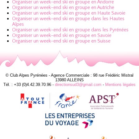
Organiser un week-end ski en groupe en Andorre
Organiser un week-end ski en groupe en Autriche
Organiser un week-end ski en groupe en Haute Savoie
Organiser un week-end ski en groupe dans les Hautes
Alpes
Organiser un week-end ski en groupe dans les Pyrénées
Organiser un week-end ski en groupe en Savoie
Organiser un week-end ski en groupe en Suisse
© Club Alpes Pyrénées - Agence Commerciale : 98 rue Frédéric Mistral
13980 ALLEINS
Tél. : +33 (0)4.42.39.70.96 -
directionsud3@gmail.com
-
Mentions légales