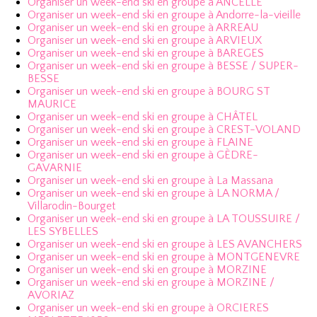
Organiser un week-end ski en groupe à ANCELLE
Organiser un week-end ski en groupe à Andorre-la-vieille
Organiser un week-end ski en groupe à ARREAU
Organiser un week-end ski en groupe à ARVIEUX
Organiser un week-end ski en groupe à BAREGES
Organiser un week-end ski en groupe à BESSE / SUPER-
BESSE
Organiser un week-end ski en groupe à BOURG ST
MAURICE
Organiser un week-end ski en groupe à CHÂTEL
Organiser un week-end ski en groupe à CREST-VOLAND
Organiser un week-end ski en groupe à FLAINE
Organiser un week-end ski en groupe à GÈDRE-
GAVARNIE
Organiser un week-end ski en groupe à La Massana
Organiser un week-end ski en groupe à LA NORMA /
Villarodin-Bourget
Organiser un week-end ski en groupe à LA TOUSSUIRE /
LES SYBELLES
Organiser un week-end ski en groupe à LES AVANCHERS
Organiser un week-end ski en groupe à MONTGENEVRE
Organiser un week-end ski en groupe à MORZINE
Organiser un week-end ski en groupe à MORZINE /
AVORIAZ
Organiser un week-end ski en groupe à ORCIERES