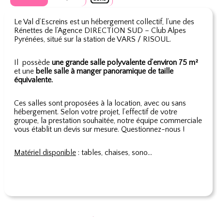
Le Val d’Escreins est un hébergement collectif, l’une des
Rénettes de l’Agence DIRECTION SUD – Club Alpes
Pyrénées, situé sur la station de VARS / RISOUL.
Il possède
une grande salle polyvalente d’environ 75 m²
et une
belle salle à manger panoramique de taille
équivalente.
Ces salles sont proposées à la location, avec ou sans
hébergement. Selon votre projet, l’effectif de votre
groupe, la prestation souhaitée, notre équipe commerciale
vous établit un devis sur mesure. Questionnez-nous !
Matériel disponible
: tables, chaises, sono…