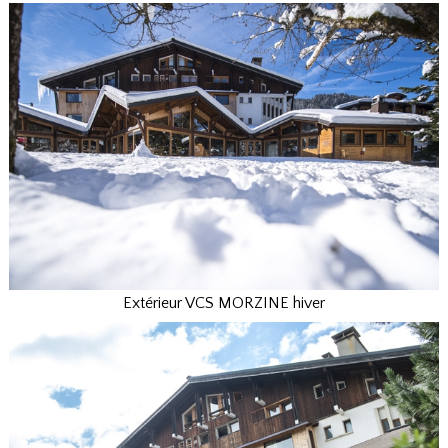
Extérieur VCS MORZINE hiver