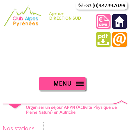
+33 (0)4.42.39.70.96
Agence
DIRECTION SUD
MENU
Organiser un séjour APPN (Activité Physique de
Pleine Nature) en Autriche
Nos stations