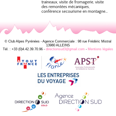
traineaux, visite de fromagerie, visite
des remontées mécaniques,
conférence secourisme en montagne…
© Club Alpes Pyrénées - Agence Commerciale : 98 rue Frédéric Mistral
13980 ALLEINS
Tél. : +33 (0)4.42.39.70.96 -
directionsud3@gmail.com
-
Mentions légales