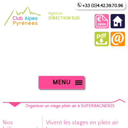
+33 (0)4.42.39.70.96
Agence
DIRECTION SUD
MENU
Organiser un stage plein air à SUPERBAGNERES
Nos
Vivent les stages en plein air