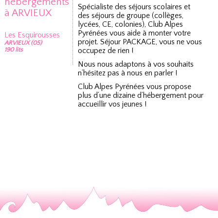
hébergements
Spécialiste des séjours scolaires et
à ARVIEUX
des séjours de groupe (collèges,
lycées, CE, colonies), Club Alpes
Pyrénées vous aide à monter votre
Les Esquirousses
projet. Séjour PACKAGE, vous ne vous
ARVIEUX (05)
190 lits
occupez de rien !
Nous nous adaptons à vos souhaits
n’hésitez pas à nous en parler !
Club Alpes Pyrénées vous propose
plus d’une dizaine d’hébergement pour
accueillir vos jeunes !