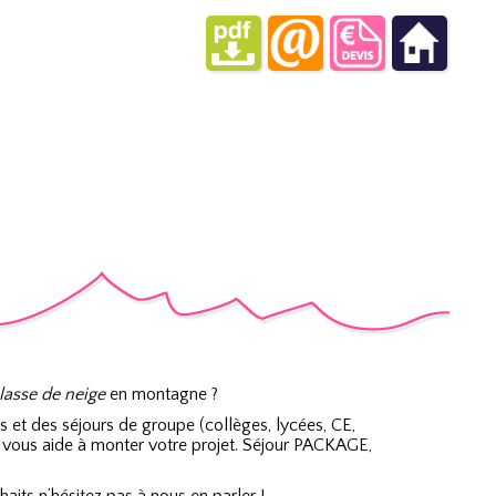
lasse de neige
en montagne ?
es et des séjours de groupe (collèges, lycées, CE,
 vous aide à monter votre projet. Séjour PACKAGE,