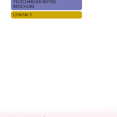
TÉLÉCHARGER NOTRE
BROCHURE
CONTACT