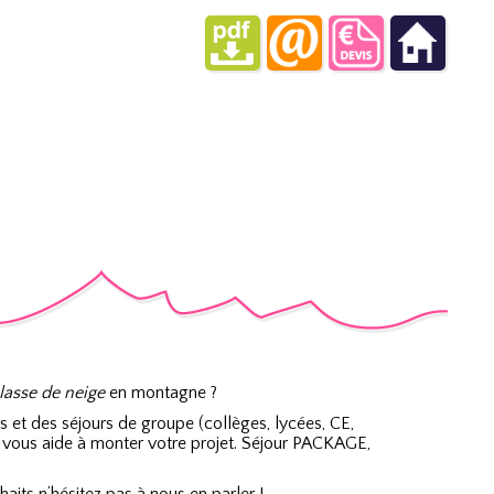
lasse de neige
en montagne ?
es et des séjours de groupe (collèges, lycées, CE,
 vous aide à monter votre projet. Séjour PACKAGE,