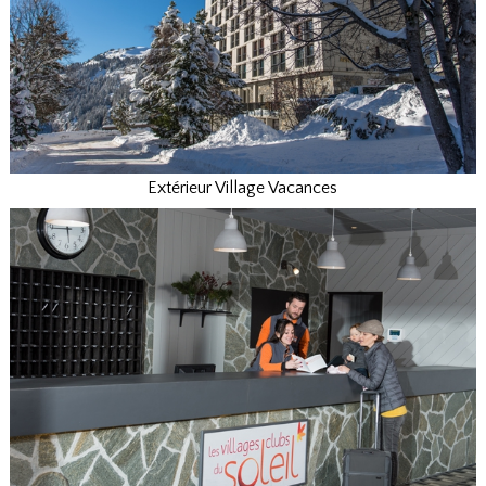
Extérieur Village Vacances