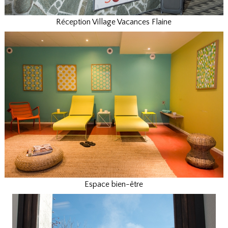
Réception Village Vacances Flaine
Espace bien-être