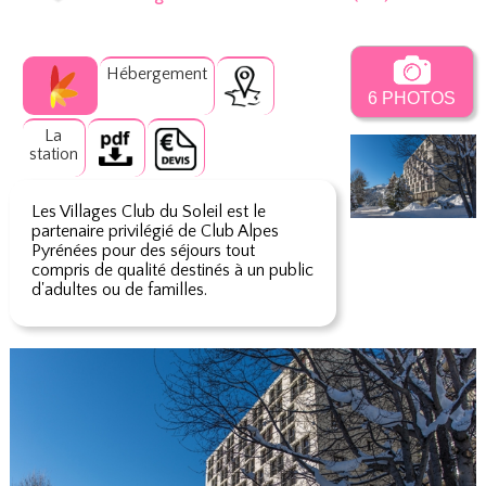
Hébergement
6 PHOTOS
La
station
Les Villages Club du Soleil est le
partenaire privilégié de Club Alpes
Pyrénées pour des séjours tout
compris de qualité destinés à un public
d'adultes ou de familles.