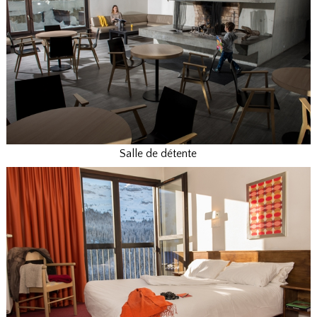
Salle de détente