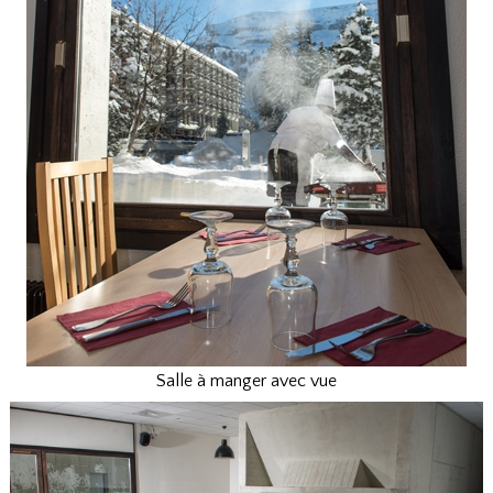
Salle à manger avec vue