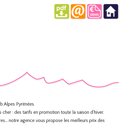
b Alpes Pyrénées.
her : des tarifs en promotion toute la saison d’hiver.
es… notre agence vous propose les meilleurs prix des