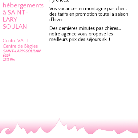
Pyrénées.
hébergements
Vos vacances en montagne pas cher :
à SAINT-
des tarifs en promotion toute la saison
LARY-
d’hiver.
SOULAN
Des dernières minutes pas chères…
notre agence vous propose les
meilleurs prix des séjours ski !
Centre VALT -
Centre de Bègles
SAINT-LARY-SOULAN
(65)
120 lits