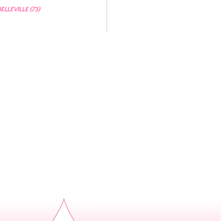
ELLEVILLE (73)