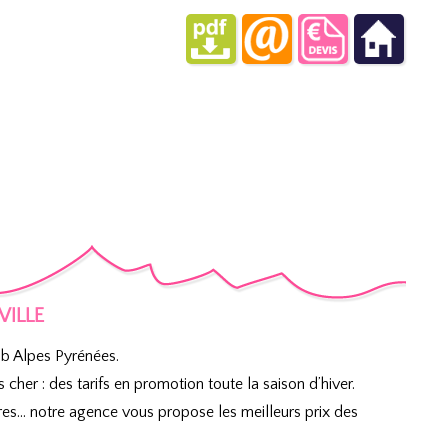
EVILLE
b Alpes Pyrénées.
her : des tarifs en promotion toute la saison d’hiver.
es… notre agence vous propose les meilleurs prix des