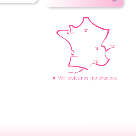
► Voir toutes nos implantations