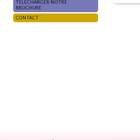
TÉLÉCHARGER NOTRE
BROCHURE
CONTACT