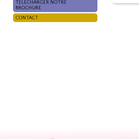
TÉLÉCHARGER NOTRE
BROCHURE
CONTACT