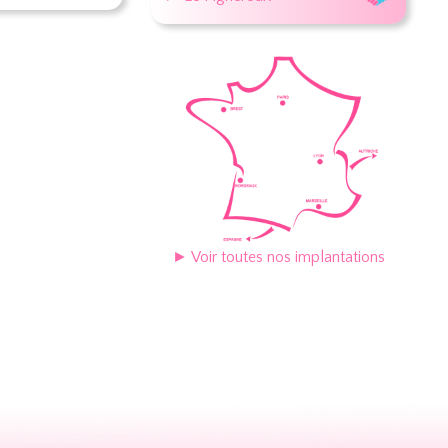
► Voir toutes nos implantations